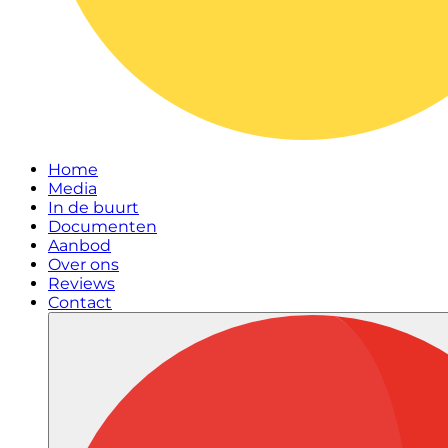
Home
Media
In de buurt
Documenten
Aanbod
Over ons
Reviews
Contact