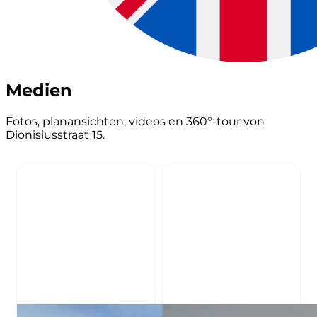
Medien
Fotos, planansichten, videos en 360°-tour von
Dionisiusstraat 15.