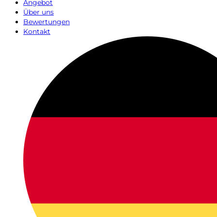
Angebot
Über uns
Bewertungen
Kontakt