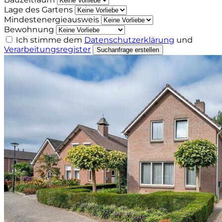
Lage des Gartens
Mindestenergieausweis
Bewohnung
Ich stimme dem
Datenschutzerklärung
und
Verarbeitungsregister
Suchanfrage erstellen