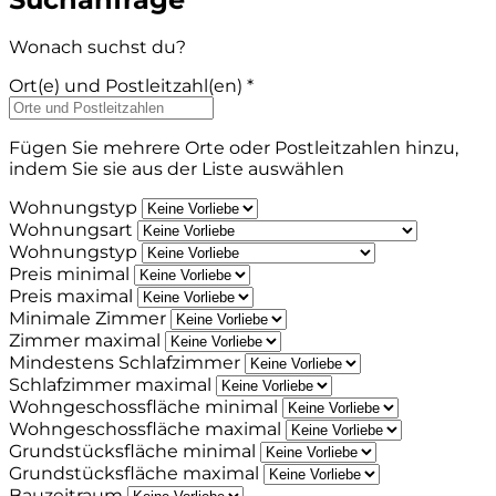
Wonach suchst du?
Ort(e) und Postleitzahl(en) *
Fügen Sie mehrere Orte oder Postleitzahlen hinzu,
indem Sie sie aus der Liste auswählen
Wohnungstyp
Wohnungsart
Wohnungstyp
Preis minimal
Preis maximal
Minimale Zimmer
Zimmer maximal
Mindestens Schlafzimmer
Schlafzimmer maximal
Wohngeschossfläche minimal
Wohngeschossfläche maximal
Grundstücksfläche minimal
Grundstücksfläche maximal
Bauzeitraum