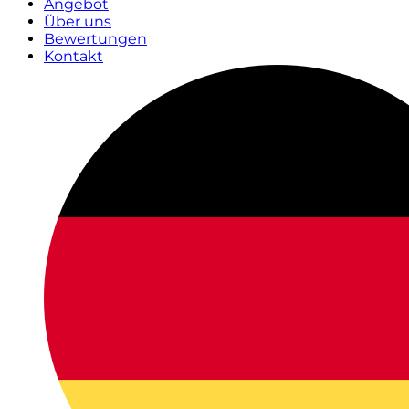
Angebot
Über uns
Bewertungen
Kontakt